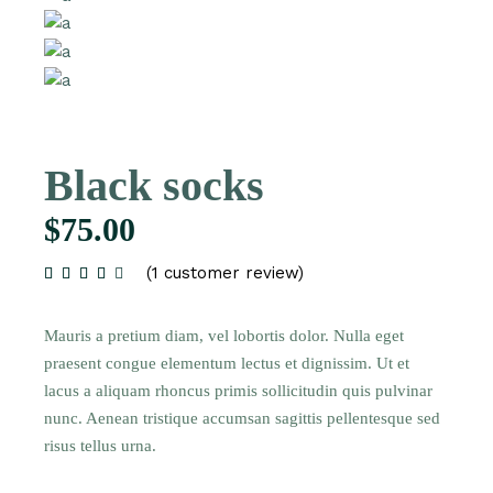
Black socks
$
75.00
(
1
customer review)
Mauris a pretium diam, vel lobortis dolor. Nulla eget
praesent congue elementum lectus et dignissim. Ut et
lacus a aliquam rhoncus primis sollicitudin quis pulvinar
nunc. Aenean tristique accumsan sagittis pellentesque sed
risus tellus urna.