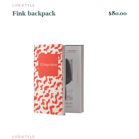
LIFESTYLE
$
80.00
Fink backpack
LIFESTYLE