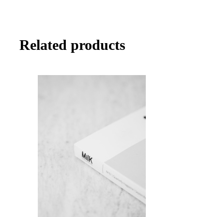
Related products