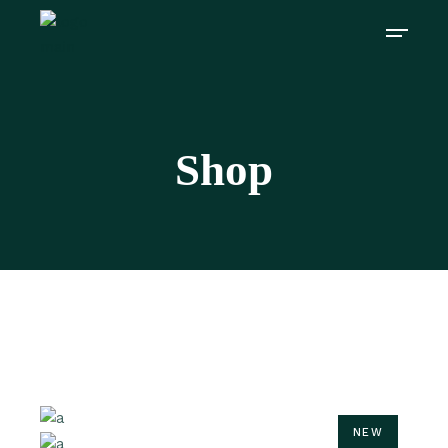
Shop
NEW