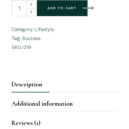
ADD TO CART
Category:
Lifestyle
Tag:
Success
SKU:
019
Description
Additional information
Reviews (1)